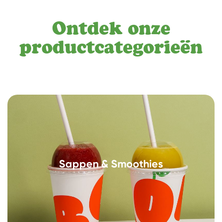
Ontdek onze
productcategorieën
Sappen & Smoothies