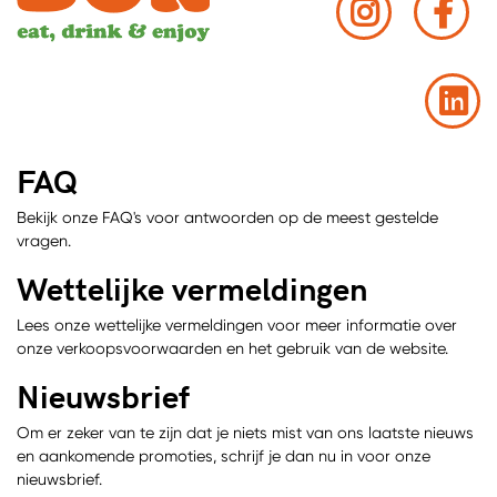
FAQ
Bekijk onze FAQ's voor antwoorden op de meest gestelde
vragen.
Wettelijke vermeldingen
Lees onze wettelijke vermeldingen voor meer informatie over
onze verkoopsvoorwaarden en het gebruik van de website.
Nieuwsbrief
Om er zeker van te zijn dat je niets mist van ons laatste nieuws
en aankomende promoties, schrijf je dan nu in voor onze
nieuwsbrief.