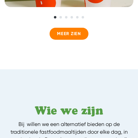
MEER ZIEN
Wie we zijn
Bij willen we een alternatief bieden op de
traditionele fastfoodmaaltijden door elke dag, in