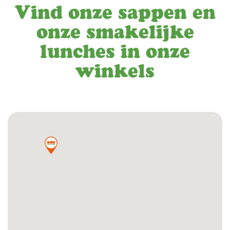
Vind onze sappen en
onze smakelijke
lunches in onze
winkels