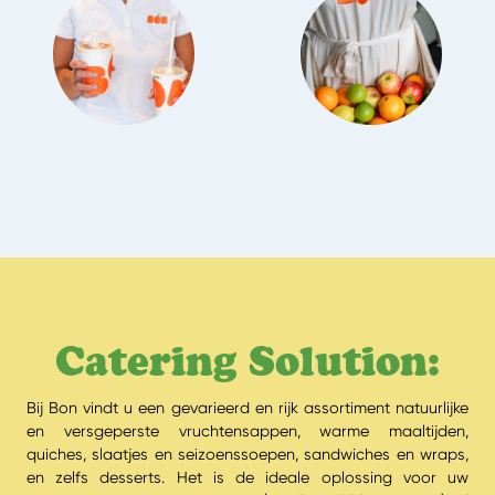
Catering Solution:
Bij Bon vindt u een gevarieerd en rijk assortiment natuurlijke
en versgeperste vruchtensappen, warme maaltijden,
quiches, slaatjes en seizoenssoepen, sandwiches en wraps,
en zelfs desserts. Het is de ideale oplossing voor uw