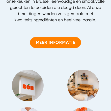
onze keuken in Brussel, eenvoudige en smaakvolle
gerechten te bereiden die deugd doen. Al onze
bereidingen worden vers gemaakt met
kwaliteitsingrediënten en heel veel passie.
MEER INFORMATIE