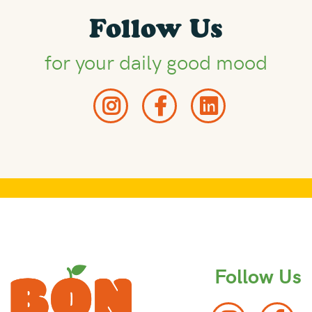
Follow Us
for your daily good mood
Follow Us