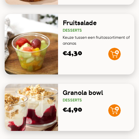
Fruitsalade
DESSERTS
Keuze tussen een fruitassortiment of
ananas
€4,30
Granola bowl
DESSERTS
€4,90