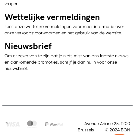
vragen.
Wettelijke vermeldingen
Lees onze wettelijke vermeldingen voor meer informatie over
onze verkoopsvoorwaarden en het gebruik van de website.
Nieuwsbrief
Om er zeker van te zijn dat je niets mist van ons laatste nieuws
en aankomende promoties, schrijf je dan nu in voor onze
nieuwsbrief.
Avenue Ariane 25, 1200
Brussels © 2024 BON