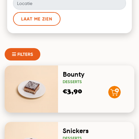
Locatie
LAAT ME ZIEN
FILTERS
Bounty
DESSERTS
€3,90
Snickers
DESSERTS