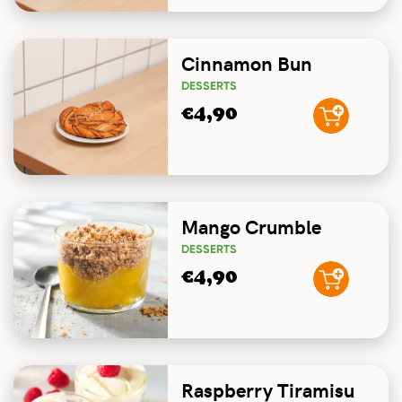
Cinnamon Bun
DESSERTS
€4,90
Mango Crumble
DESSERTS
€4,90
Raspberry Tiramisu