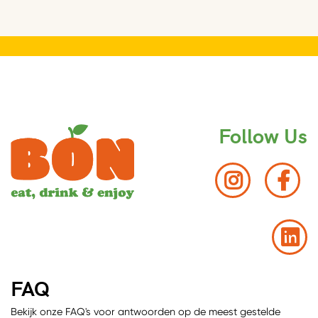
Follow Us
FAQ
Bekijk onze FAQ's voor antwoorden op de meest gestelde