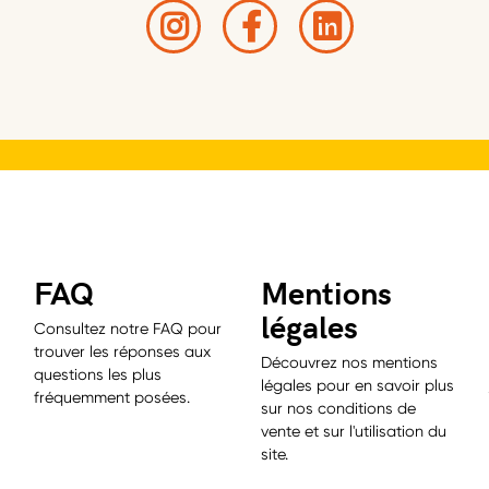
FAQ
Mentions
légales
Consultez notre FAQ pour
trouver les réponses aux
Découvrez nos mentions
questions les plus
légales pour en savoir plus
fréquemment posées.
sur nos conditions de
vente et sur l'utilisation du
site.