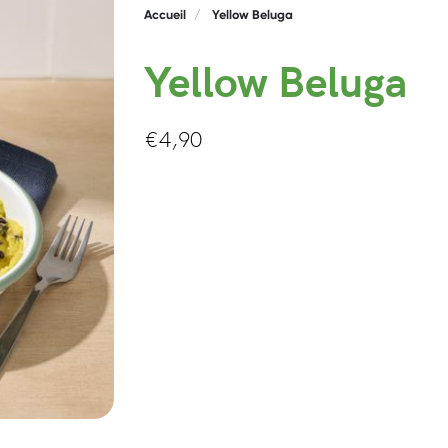
Accueil
Yellow Beluga
Yellow Beluga
€
4,90