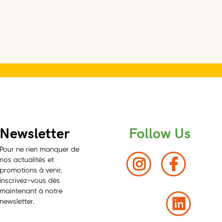
Newsletter
Follow Us
Pour ne rien manquer de
nos actualités et
promotions à venir,
inscrivez-vous dès
maintenant à notre
newsletter.