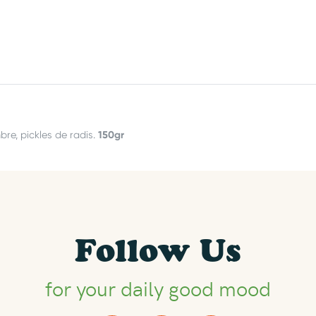
150gr
bre, pickles de radis.
Follow Us
for your daily good mood