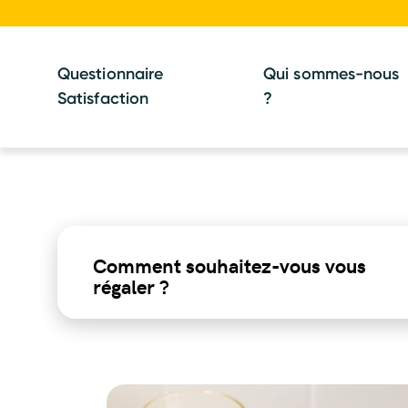
Questionnaire
Qui sommes-nous
Satisfaction
?
Comment souhaitez-vous vous
régaler ?