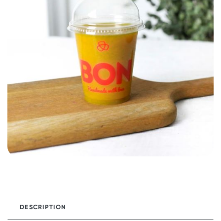
DESCRIPTION