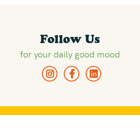
Follow Us
for your daily good mood