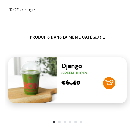
100% orange
PRODUITS DANS LA MÊME CATÉGORIE
Django
GREEN JUICES
€6,40