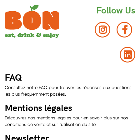
Follow Us
FAQ
Consultez notre FAQ pour trouver les réponses aux questions
les plus fréquemment posées.
Mentions légales
Découvrez nos mentions légales pour en savoir plus sur nos
conditions de vente et sur l'utilisation du site.
Newsletter