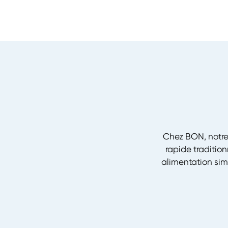
Chez BON, notre 
rapide traditio
alimentation sim