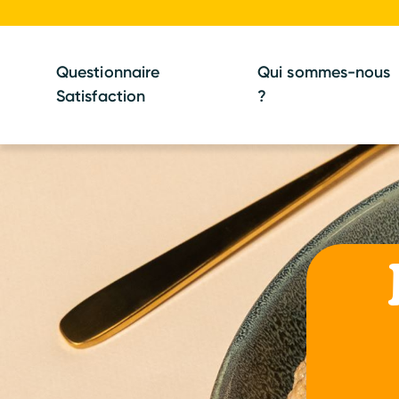
Questionnaire
Qui sommes-nous
Satisfaction
?
se