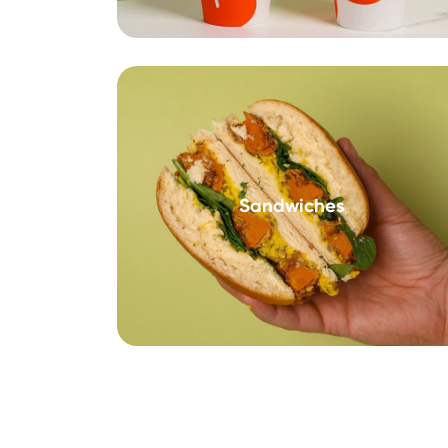
Sandwiches