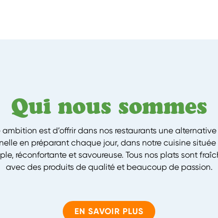
Qui nous sommes
ambition est d’offrir dans nos restaurants une alternative 
nnelle en préparant chaque jour, dans notre cuisine située 
ple, réconfortante et savoureuse. Tous nos plats sont fra
avec des produits de qualité et beaucoup de passion.
EN SAVOIR PLUS