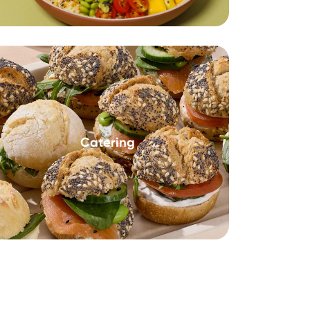
Catering